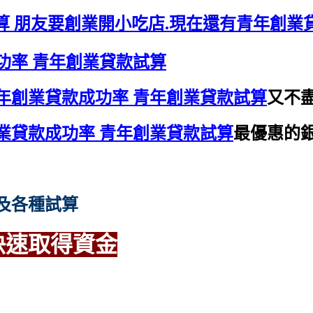
算 朋友要創業開小吃店.現在還有青年創業
功率 青年創業貸款試算
年創業貸款成功率 青年創業貸款試算
又不
業貸款成功率 青年創業貸款試算
最優惠的
及各種試算
快速取得資金
推薦
推薦