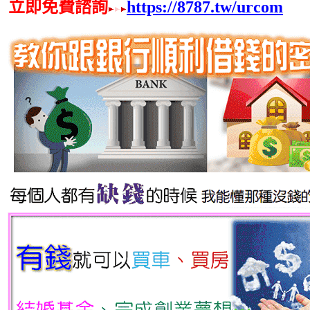
立即免費諮詢
https://8787.tw/urcom