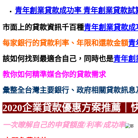
青年創業貸款成功率 青年創業貸款試
市面上的貸款資訊千百種
青年創業貸款成
每家銀行的貸款利率、年限和還款金額
青
該如何找到最適合自己，同時也是
青年創
教你如何精準媒合你的貸款需求
彙整全台灣主要銀行、政府相關貸款訊息
2020企業貸款優惠方案
推薦｜
一次暸解自己的申貸額度/利率/成功率